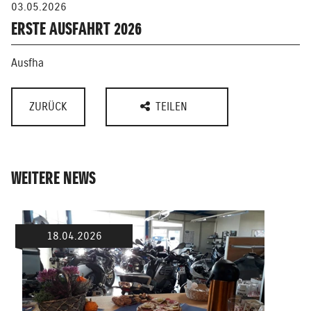
03.05.2026
ERSTE AUSFAHRT 2026
Ausfha
ZURÜCK
TEILEN
WEITERE NEWS
18.04.2026