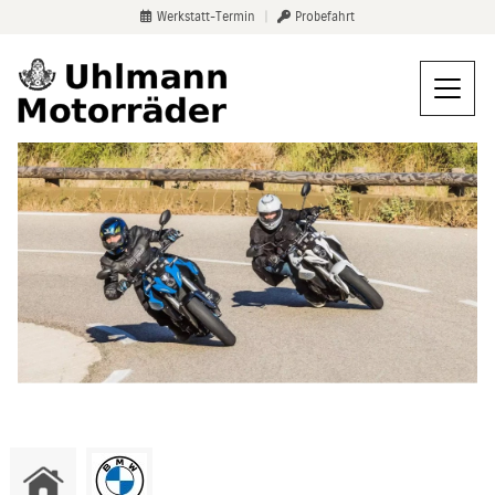
Werkstatt-Termin
|
Probefahrt